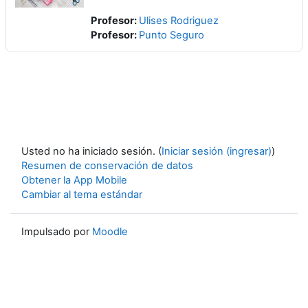
Profesor:
Ulises Rodriguez
Profesor:
Punto Seguro
Usted no ha iniciado sesión. (
Iniciar sesión (ingresar)
)
Resumen de conservación de datos
Obtener la App Mobile
Cambiar al tema estándar
Impulsado por
Moodle